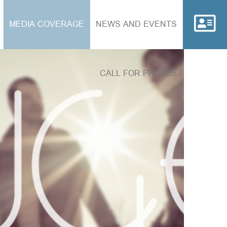
MEDIA COVERAGE
NEWS AND EVENTS
CALL FOR PAPERS