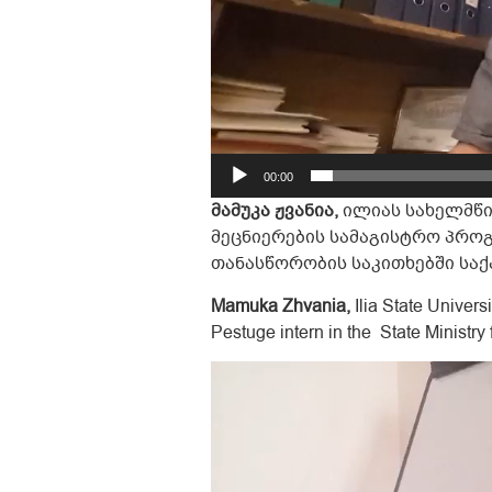
00:00
მამუკა ჟვანია,
ილიას სახელმწი
მეცნიერების სამაგისტრო პროგ
თანასწორობის საკითხებში სა
Mamuka Zhvania,
Ilia State Univers
Pestuge intern in the State Ministry 
Video
Player