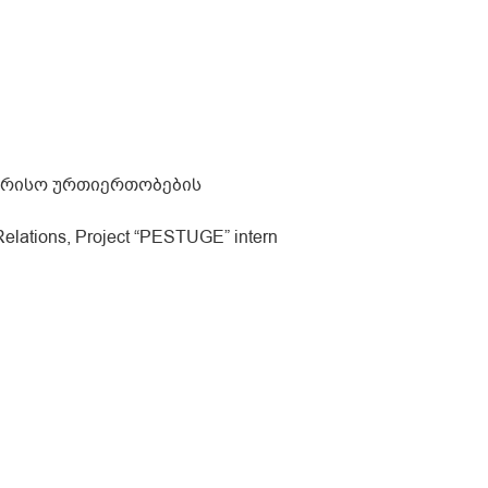
ორისო ურთიერთობების
Relations, Project “PESTUGE” intern