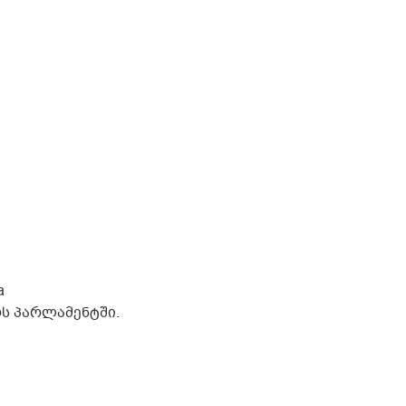
a
ს პარლამენტში.