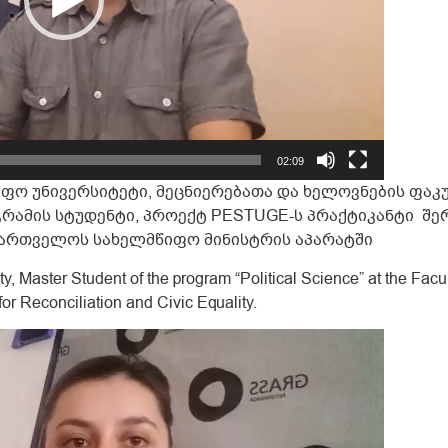
02:09
ფო უნივერსიტეტი, მეცნიერებათა და ხელოვნების ფა
რამის სტუდენტი, პროექტ PESTUGE-ს პრაქტიკანტი შე
ქართველოს სახელმწიფო მინისტრის აპარატში
ity, Master Student of the program “Political Science” at the Facu
for Reconciliation and Civic Equality.