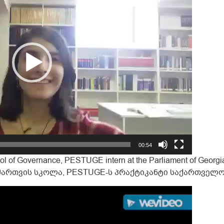
00:54
 of Governance, PESTUGE intern at the Parliament of Georgi
მართვის სკოლა, PESTUGE-ს პრაქტიკანტი საქართველო