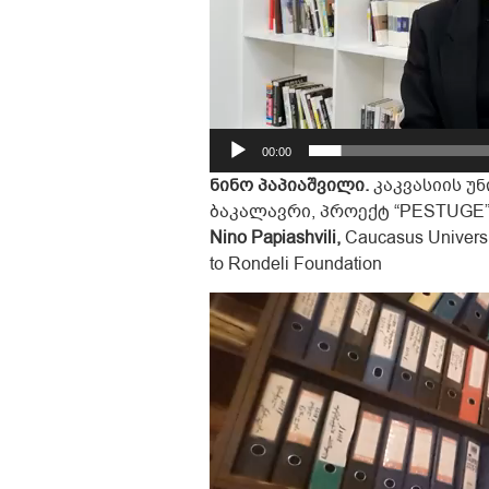
00:00
ნინო პაპიაშვილი.
კაკვასიის უ
ბაკალავრი, პროექტ “PESTUGE
Nino Papiashvili,
Caucasus Universit
to Rondeli Foundation
Video
Player