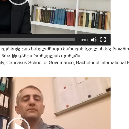
01:00
ნივერსიტეტის სახელმწიფო მართვის სკოლის საერთაშ
” პრაქტიკანტი რონდელის ფონდში
y, Caucasus School of Governance, Bachelor of International 