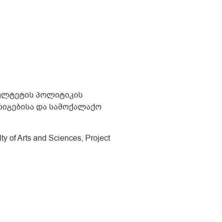
კულტეტის პოლიტიკის
რიგებისა და სამოქალაქო
lty of Arts and Sciences, Project