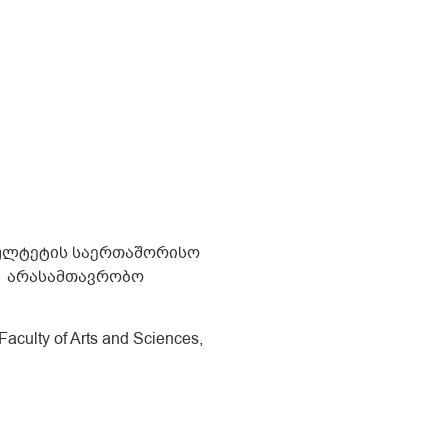
კულტეტის საერთაშორისო
ი არასამთავრობო
 Faculty of Arts and Sciences,