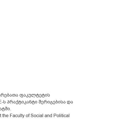
ერებათა ფაკულტეტის
ს პრაქტიკანტი შერიგებისა და
ატში.
 the Faculty of Social and Political