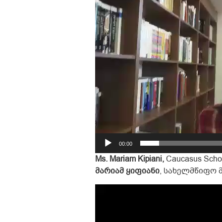
00:00
Ms. Mariam Kipiani,
Caucasus School
მარიამ ყიფიანი
, სახელმწიფო 
Video
Player