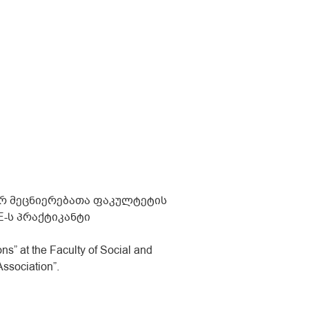
ურ მეცნიერებათა ფაკულტეტის
-ს პრაქტიკანტი
ns” at the Faculty of Social and
ssociation”.